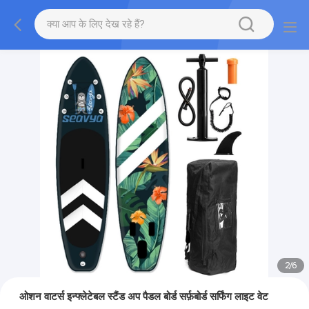
2
/
6
ओशन वाटर्स इन्फ्लेटेबल स्टैंड अप पैडल बोर्ड सर्फ़बोर्ड सर्फिंग लाइट वेट