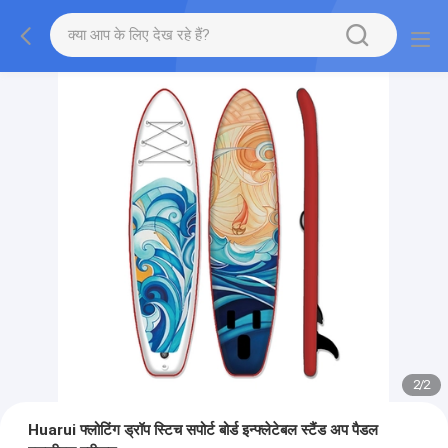
2
/
2
Huarui फ्लोटिंग ड्रॉप स्टिच सपोर्ट बोर्ड इन्फ्लेटेबल स्टैंड अप पैडल