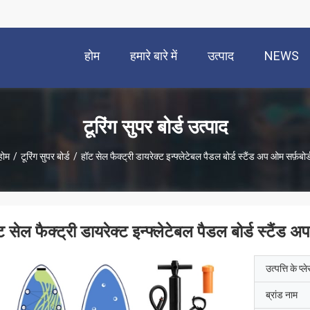
होम
हमारे बारे में
उत्पाद
NEWS
टूरिंग सुपर बोर्ड उत्पाद
होम
/
टूरिंग सुपर बोर्ड
/
हॉट सेल फैक्ट्री डायरेक्ट इन्फ्लेटेबल पैडल बोर्ड स्टैंड अप ओम सर्फ़बोर्
ट सेल फैक्ट्री डायरेक्ट इन्फ्लेटेबल पैडल बोर्ड स्टैंड अप
उत्पत्ति के प्ल
ब्रांड नाम