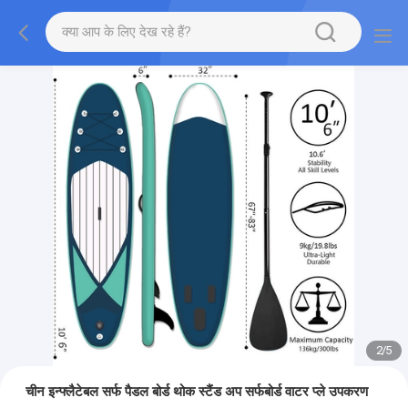
2
/
5
चीन इन्फ्लैटेबल सर्फ पैडल बोर्ड थोक स्टैंड अप सर्फबोर्ड वाटर प्ले उपकरण