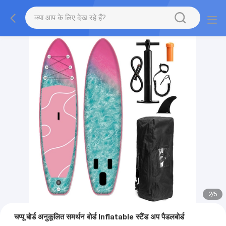
2
/
5
चप्पू बोर्ड अनुकूलित समर्थन बोर्ड Inflatable स्टैंड अप पैडलबोर्ड