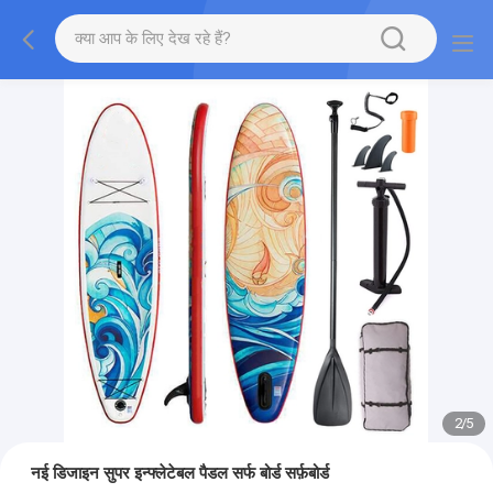
2
/
5
नई डिजाइन सुपर इन्फ्लेटेबल पैडल सर्फ बोर्ड सर्फ़बोर्ड