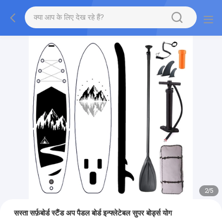
2
/
5
सस्ता सर्फ़बोर्ड स्टैंड अप पैडल बोर्ड इन्फ्लेटेबल सुपर बोर्ड्स योग