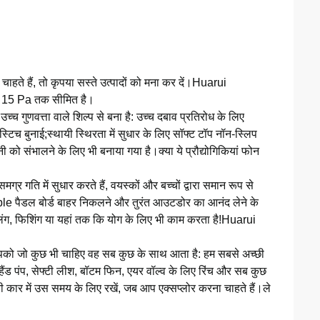
 चाहते हैं, तो कृपया सस्ते उत्पादों को मना कर दें।Huarui
ाव 15 Pa तक सीमित है।
 उच्च गुणवत्ता वाले शिल्प से बना है: उच्च दबाव प्रतिरोध के लिए
्टिच बुनाई;स्थायी स्थिरता में सुधार के लिए सॉफ्ट टॉप नॉन-स्लिप
नी को संभालने के लिए भी बनाया गया है।क्या ये प्रौद्योगिकियां फोन
्र गति में सुधार करते हैं, वयस्कों और बच्चों द्वारा समान रूप से
ble पैडल बोर्ड बाहर निकलने और तुरंत आउटडोर का आनंद लेने के
ंग, फिशिंग या यहां तक ​​कि योग के लिए भी काम करता है!Huarui
 आपको जो कुछ भी चाहिए वह सब कुछ के साथ आता है: हम सबसे अच्छी
हैंड पंप, सेफ्टी लीश, बॉटम फिन, एयर वॉल्व के लिए रिंच और सब कुछ
 कार में उस समय के लिए रखें, जब आप एक्सप्लोर करना चाहते हैं।ले