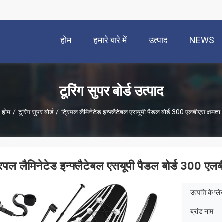
होम
हमारे बारे में
उत्पाद
NEWS
टूरिंग सुपर बोर्ड उत्पाद
होम
/
टूरिंग सुपर बोर्ड
/
ट्रिपल लैमिनेटेड इन्फ्लैटेबल एसयूपी पैडल बोर्ड 300 एलबीएस क्षमता
रिपल लैमिनेटेड इन्फ्लैटेबल एसयूपी पैडल बोर्ड 300 एलब
उत्पत्ति के प्ल
ब्रांड नाम