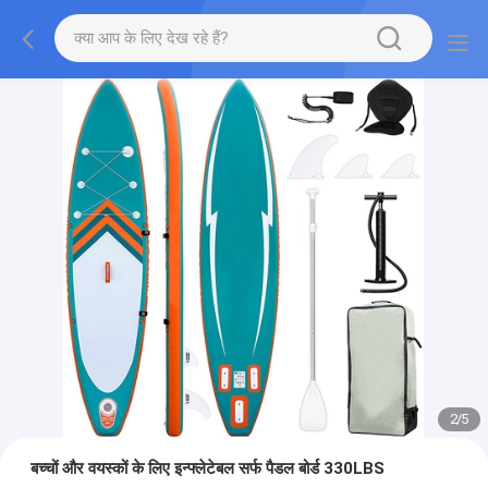
2
/
5
बच्चों और वयस्कों के लिए इन्फ्लेटेबल सर्फ पैडल बोर्ड 330LBS