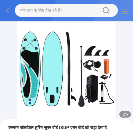
2
/
5
कस्टम फोल्डेबल टूरिंग सुपर बोर्ड ISUP एयर बोर्ड को उड़ा देता है