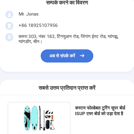
सम्पर्क करने का विवरण
Mr. Jonas
+86 18925107956
कमरा 303, नंबर 183, टिंगयुआन रोड, जिंगांग ईस्ट रोड, ग्वांगझू,
ग्वांगडोंग, चीन।
अब से संपर्क करें
सबसे उत्तम प्रतिदान प्राप्त करें
कस्टम फोल्डेबल टूरिंग सुपर बोर्ड
ISUP एयर बोर्ड को उड़ा देता है