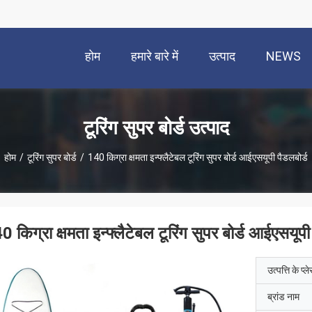
होम
हमारे बारे में
उत्पाद
NEWS
टूरिंग सुपर बोर्ड उत्पाद
होम
/
टूरिंग सुपर बोर्ड
/
140 किग्रा क्षमता इन्फ्लैटेबल टूरिंग सुपर बोर्ड आईएसयूपी पैडलबोर्ड
0 किग्रा क्षमता इन्फ्लैटेबल टूरिंग सुपर बोर्ड आईएसयूपी
उत्पत्ति के प्ल
ब्रांड नाम