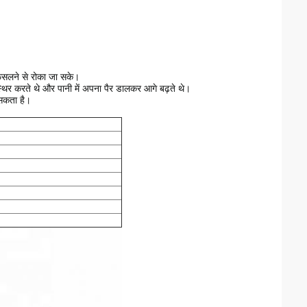
ं फिसलने से रोका जा सके।
 स्थिर करते थे और पानी में अपना पैर डालकर आगे बढ़ते थे।
 सकता है।