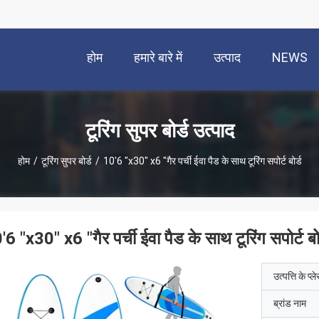
होम
हमारे बारे में
उत्पाद
NEWS
टूरिंग सुपर बोर्ड उत्पाद
होम
/
टूरिंग सुपर बोर्ड
/
10'6 "x30" x6 "गैर पर्ची ईवा पैड के साथ टूरिंग सपोर्ट बोर्ड
'6 "x30" x6 "गैर पर्ची ईवा पैड के साथ टूरिंग सपोर्ट बोर
उत्पत्ति के प्ल
ब्रांड नाम