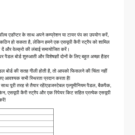
वॉल्व एडॉप्टर के साथ अपने कम्प्रेशन या टायर पंप का उपयोग करें,
 कठिन हो सकता है, लेकिन हमने एक एसयूपी कैरी स्ट्रैप को शामिल
ें और वेल्क्रो की लंबाई समायोजित करें।
पैडल बोर्ड शुरुआती और विशेषज्ञों दोनों के लिए बहुत अच्छा है!हर
पैडल बोर्ड की सतह गीली होती है, तो आपको फिसलने की चिंता नहीं
लिए आवश्यक सभी स्थिरता प्रदान करता है!
ाथ पूरी तरह से तैयार रहें!एडजस्टेबल एल्युमीनियम पैडल, बैकपैक,
फिन, एसयूपी कैरी स्ट्रैप और एक रिपेयर किट सहित प्रत्येक एसयूपी
रें!