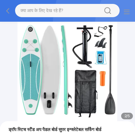
2
/
5
ड्रॉप स्टिच स्टैंड अप पैडल बोर्ड सुपर इन्फ्लेटेबल सर्फिंग बोर्ड