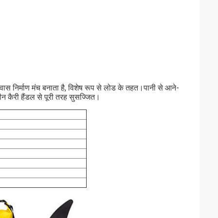
वास निर्माण मंच बनाता है, विशेष रूप से लोड के तहत।पानी से आने-
न कैरी हैंडल से पूरी तरह सुसज्जित।