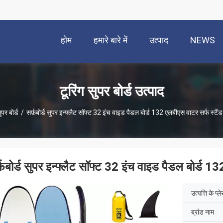
होम
हमारे बारे में
उत्पाद
NEWS
टूरिंग सुपर बोर्ड उत्पाद
ुपर बोर्ड
/
सर्फ़बोर्ड सुपर इन्फ्लैट सॉफ्ट 32 इंच वाइड पैडल बोर्ड 132 एलबीएस वाटर सर्फ स्टै
्फ़बोर्ड सुपर इन्फ्लैट सॉफ्ट 32 इंच वाइड पैडल बोर्ड 
उत्पत्ति के प्ल
ब्रांड नाम