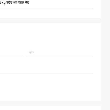
5kg स्टैंड अप पैडल सेट