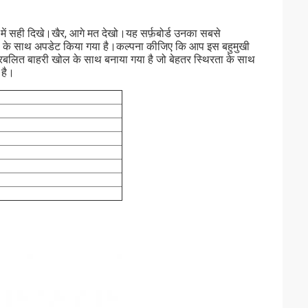
ें सही दिखे।खैर, आगे मत देखो।यह सर्फ़बोर्ड उनका सबसे
ल के साथ अपडेट किया गया है।कल्पना कीजिए कि आप इस बहुमुखी
 प्रबलित बाहरी खोल के साथ बनाया गया है जो बेहतर स्थिरता के साथ
 है।