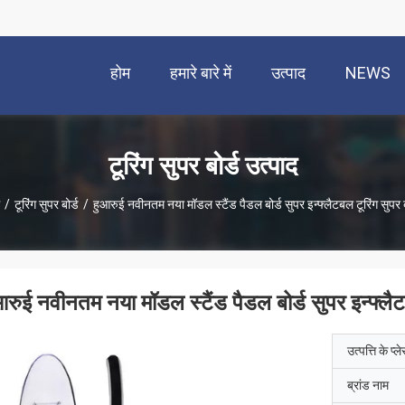
होम
हमारे बारे में
उत्पाद
NEWS
टूरिंग सुपर बोर्ड उत्पाद
/
टूरिंग सुपर बोर्ड
/
हुआरुई नवीनतम नया मॉडल स्टैंड पैडल बोर्ड सुपर इन्फ्लैटबल टूरिंग सुपर ब
आरुई नवीनतम नया मॉडल स्टैंड पैडल बोर्ड सुपर इन्फ्लैटब
उत्पत्ति के प्ल
ब्रांड नाम