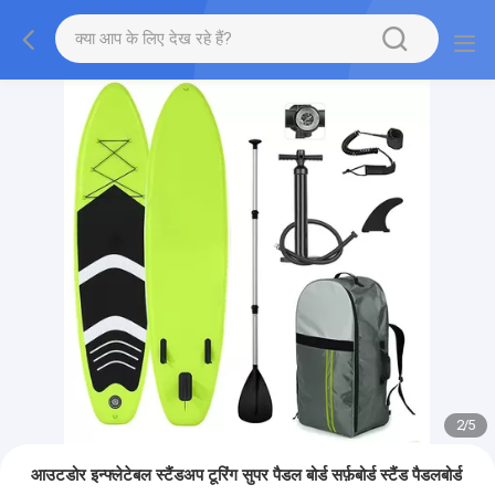
2
/
5
आउटडोर इन्फ्लेटेबल स्टैंडअप टूरिंग सुपर पैडल बोर्ड सर्फ़बोर्ड स्टैंड पैडलबोर्ड