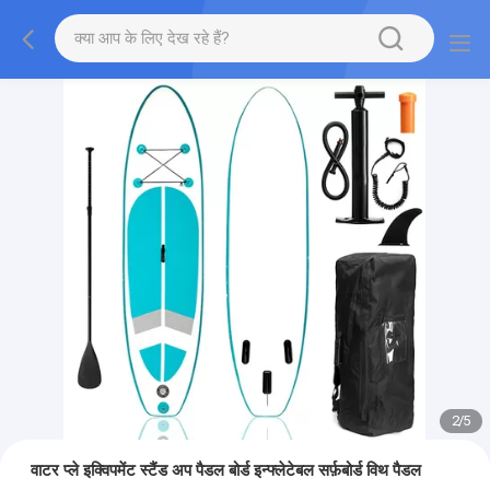
2
/
5
वाटर प्ले इक्विपमेंट स्टैंड अप पैडल बोर्ड इन्फ्लेटेबल सर्फ़बोर्ड विथ पैडल