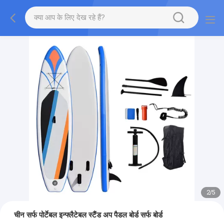
2
/
5
चीन सर्फ पोर्टेबल इन्फ्लैटेबल स्टैंड अप पैडल बोर्ड सर्फ बोर्ड