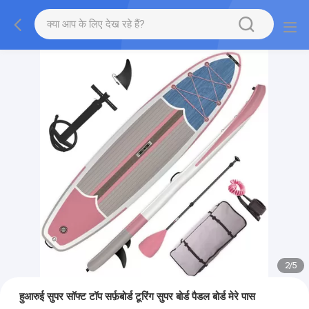
2
/
5
हुआरुई सुपर सॉफ्ट टॉप सर्फ़बोर्ड टूरिंग सुपर बोर्ड पैडल बोर्ड मेरे पास