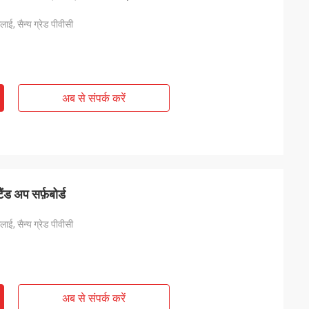
ाई, सैन्य ग्रेड पीवीसी
अब से संपर्क करें
ंड अप सर्फ़बोर्ड
ाई, सैन्य ग्रेड पीवीसी
अब से संपर्क करें