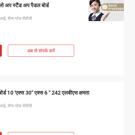
्लो अप स्टैंड अप पैडल बोर्ड
ाई, सैन्य ग्रेड पीवीसी
अब से संपर्क करें
बोर्ड 10 'एक्स 30'' एक्स 6 '' 242 एलबीएस क्षमता
ाई, सैन्य ग्रेड पीवीसी