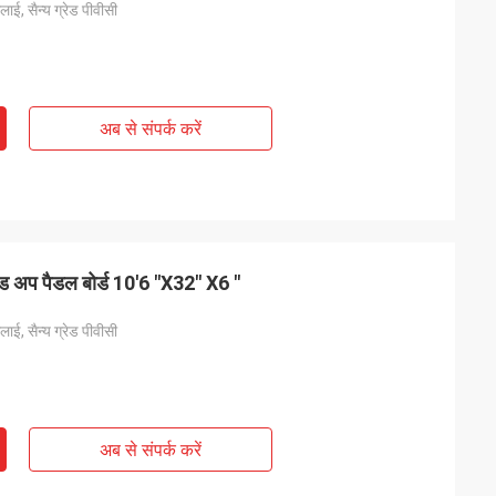
ाई, सैन्य ग्रेड पीवीसी
अब से संपर्क करें
ंड अप पैडल बोर्ड 10'6 "X32" X6 "
ाई, सैन्य ग्रेड पीवीसी
अब से संपर्क करें