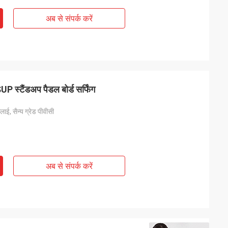
अब से संपर्क करें
स्टैंडअप पैडल बोर्ड सर्फिंग
ाई, सैन्य ग्रेड पीवीसी
अब से संपर्क करें