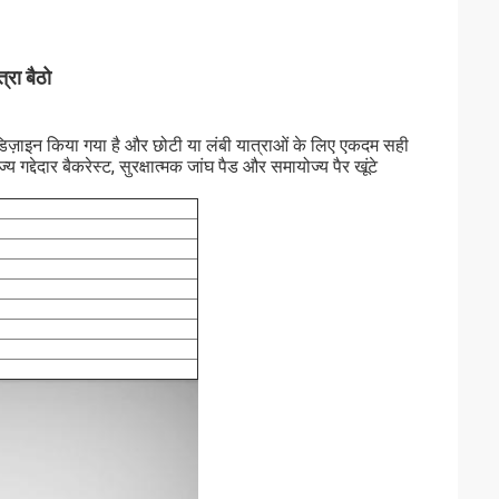
्रा बैठो
डिज़ाइन किया गया है और छोटी या लंबी यात्राओं के लिए एकदम सही
्देदार बैकरेस्ट, सुरक्षात्मक जांघ पैड और समायोज्य पैर खूंटे