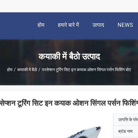
होम
हमारे बारे में
उत्पाद
NEWS
कयाकी में बैठो उत्पाद
होम
/
कयाकी में बैठो
/
परसेप्शन टूरिंग सिट इन कयाक ओशन सिंगल पर्सन फिशिंग बोट
सेप्शन टूरिंग सिट इन कयाक ओशन सिंगल पर्सन फिशिं
उत्पत्ति के प्ल
ब्रांड नाम