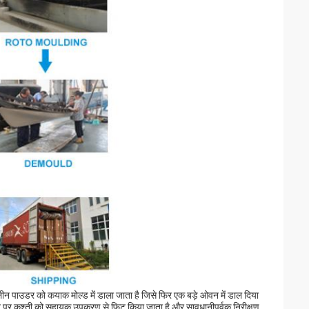
ाइलीन पाउडर को कयाक मोल्ड में डाला जाता है जिसे फिर एक बड़े ओवन में डाल दिया
 पर कश्ती को सहायक उपकरण से फिट किया जाता है और सावधानीपूर्वक निरीक्षण