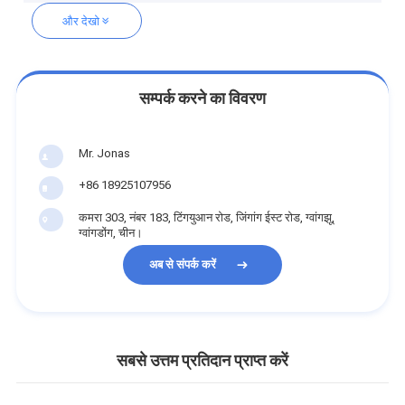
और देखो
सम्पर्क करने का विवरण
Mr. Jonas
+86 18925107956
कमरा 303, नंबर 183, टिंगयुआन रोड, जिंगांग ईस्ट रोड, ग्वांगझू,
ग्वांगडोंग, चीन।
अब से संपर्क करें
सबसे उत्तम प्रतिदान प्राप्त करें