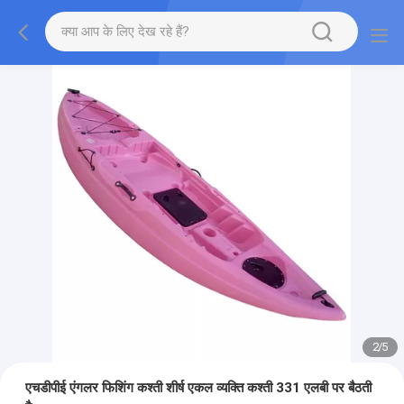
2
/
5
एचडीपीई एंगलर फिशिंग कश्ती शीर्ष एकल व्यक्ति कश्ती 331 एलबी पर बैठती