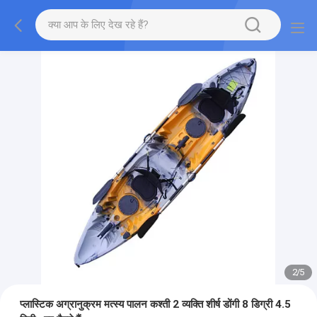
2
/
5
प्लास्टिक अग्रानुक्रम मत्स्य पालन कश्ती 2 व्यक्ति शीर्ष डोंगी 8 डिग्री 4.5