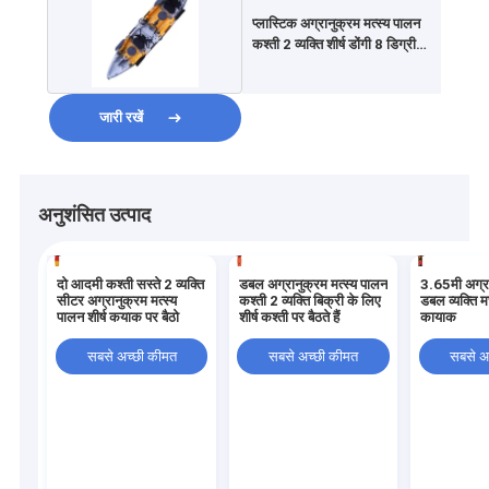
प्लास्टिक अग्रानुक्रम मत्स्य पालन
कश्ती 2 व्यक्ति शीर्ष डोंगी 8 डिग्री
4.5 मिमी . पर बैठते हैं
जारी रखें
अनुशंसित उत्पाद
दो आदमी कश्ती सस्ते 2 व्यक्ति
डबल अग्रानुक्रम मत्स्य पालन
3.65मी अग्रा
सीटर अग्रानुक्रम मत्स्य
कश्ती 2 व्यक्ति बिक्री के लिए
डबल व्यक्ति 
पालन शीर्ष कयाक पर बैठो
शीर्ष कश्ती पर बैठते हैं
कायाक
सबसे अच्छी कीमत
सबसे अच्छी कीमत
सबसे अ