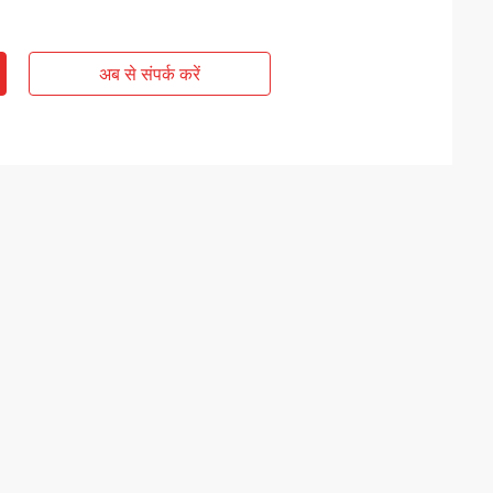
अब से संपर्क करें